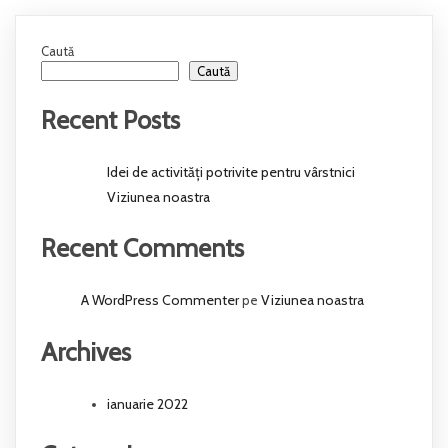
Caută
Caută
Recent Posts
Idei de activități potrivite pentru vârstnici
Viziunea noastra
Recent Comments
A WordPress Commenter
Viziunea noastra
pe
Archives
ianuarie 2022